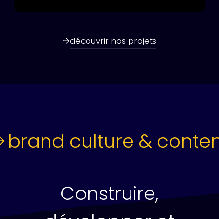
découvrir nos projets
rand culture & content
Construire,