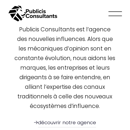
nouvelles
influences
Publicis
Publicis Consultants est l’agence
Consultants
des nouvelles influences. Alors que
les mécaniques d’opinion sont en
constante évolution, nous aidons les
marques, les entreprises et leurs
dirigeants à se faire entendre, en
alliant l’expertise des canaux
traditionnels à celle des nouveaux
écosystèmes d’influence.
découvrir notre agence