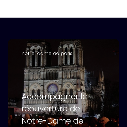
notre-dame de paris
Accompagner la
réouverture de
Notre-Dame de