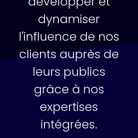
développer et
dynamiser
l'influence de nos
clients auprès de
leurs publics
grâce à nos
expertises
intégrées.